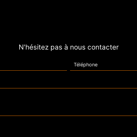
N'hésitez pas à nous contacter