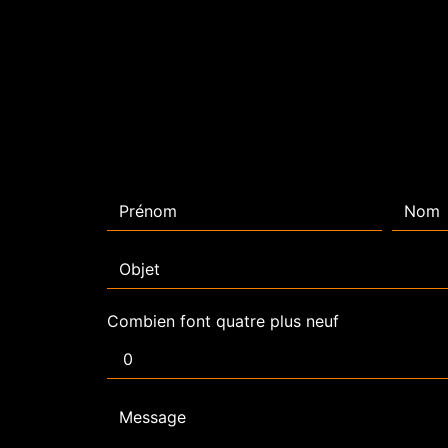
Combien font quatre plus neuf