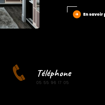
En savoir 
Téléphone
05 55 96 17 05