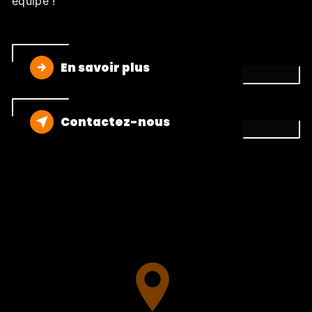
équipe !
En savoir plus
Contactez-nous