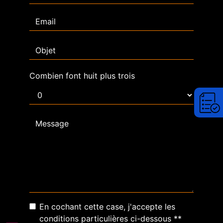
Combien font huit plus trois
En cochant cette case, j'accepte les
conditions particulières ci-dessous **