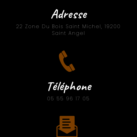
Adresse
22 Zone Du Bois Saint Michel, 19200
Saint Angel
Téléphone
05 55 96 17 05