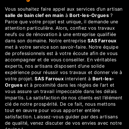
Vous souhaitez faire appel aux services d’un artisan
salle de bain clef en main
à
Bort-les-Orgues
?
Parce que votre projet est unique, il demande une
attention particulière. Alors, confiez vos travaux
neufs ou de rénovation à une entreprise qualifiée
dans son domaine. Notre entreprise
SAS Farroux
met à votre service son savoir-faire. Notre équipe
de professionnels est à votre écoute afin de vous
accompagner et de vous conseiller. En véritables
experts, nos artisans disposent d’une solide
expérience pour réussir vos travaux et donner vie à
votre projet.
SAS Farroux
intervient à
Bort-les-
Orgues
et à proximité dans les règles de l’art et
vous assure un travail impeccable dans les délais
impartis. La satisfaction de nos clients est l’élément
clé de notre prospérité. De ce fait, nous mettons
tout en œuvre pour vous apporter entière
satisfaction. Laissez-vous guider par des artisans
de qualité, venez discuter de vos envies avec notre