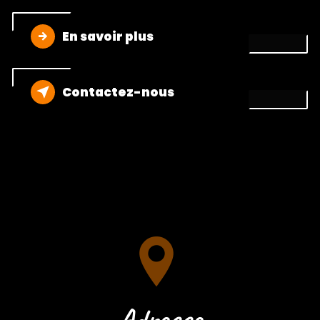
En savoir plus
Contactez-nous
Adresse