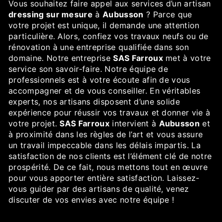
Vous souhaitez faire appel aux services d’un artisan
dressing sur mesure
à
Aubusson
? Parce que
votre projet est unique, il demande une attention
particulière. Alors, confiez vos travaux neufs ou de
rénovation à une entreprise qualifiée dans son
domaine. Notre entreprise
SAS Farroux
met à votre
service son savoir-faire. Notre équipe de
professionnels est à votre écoute afin de vous
accompagner et de vous conseiller. En véritables
experts, nos artisans disposent d’une solide
expérience pour réussir vos travaux et donner vie à
votre projet.
SAS Farroux
intervient à
Aubusson
et
à proximité dans les règles de l’art et vous assure
un travail impeccable dans les délais impartis. La
satisfaction de nos clients est l’élément clé de notre
prospérité. De ce fait, nous mettons tout en œuvre
pour vous apporter entière satisfaction. Laissez-
vous guider par des artisans de qualité, venez
discuter de vos envies avec notre équipe !