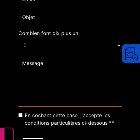
Combien font dix plus un
En cochant cette case, j'accepte les
conditions particulières ci-dessous **