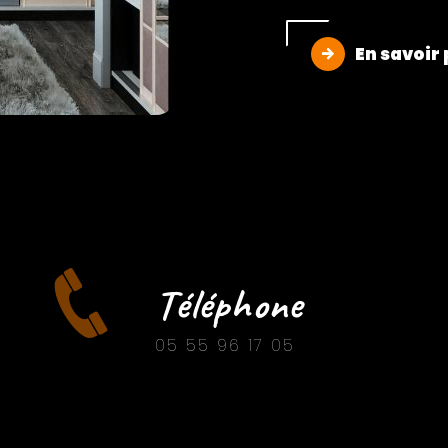
En savoir 
Téléphone
05 55 96 17 05