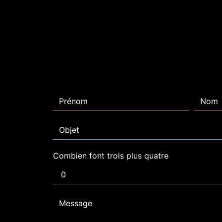
Combien font trois plus quatre