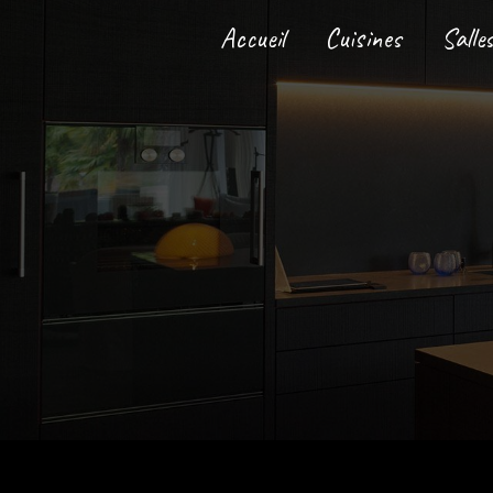
Panneau de gestion des cookies
Accueil
Cuisines
Salle