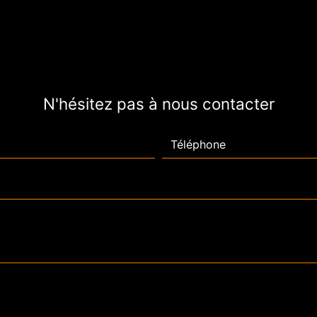
N'hésitez pas à nous contacter