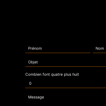
Combien font quatre plus huit