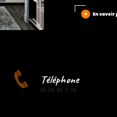
En savoir 
Téléphone
05 55 96 17 05