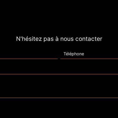
N'hésitez pas à nous contacter