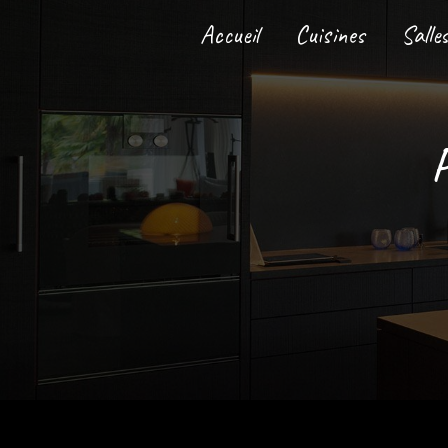
Panneau de gestion des cookies
Accueil
Cuisines
Salle