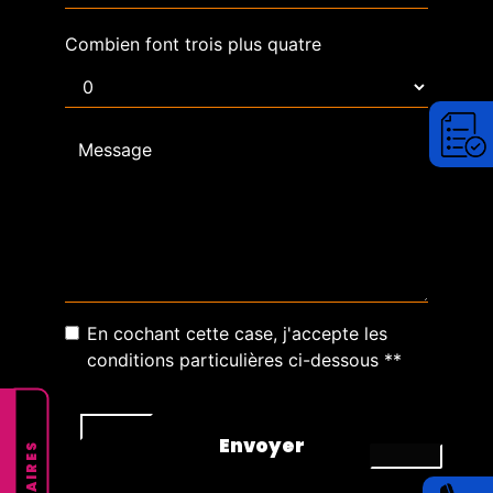
Combien font trois plus quatre
En cochant cette case, j'accepte les
conditions particulières ci-dessous **
Envoyer
HORAIRES