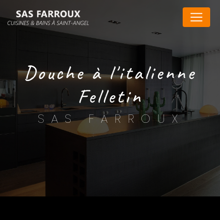
Panneau de gestion des cookies
douche à l'italienne
Felletin
SAS FARROUX