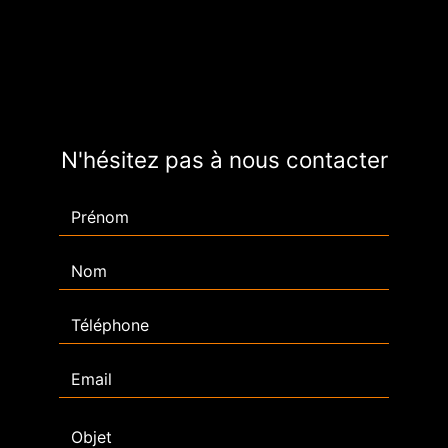
N'hésitez pas à nous contacter