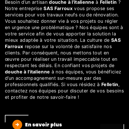
Besoin d’un artisan
douche à l'italienne
à
Felletin
?
Notre entreprise
SAS Farroux
vous propose ses
services pour vos travaux neufs ou de rénovation.
Vous souhaitez donner vie à vos projets ou régler
en urgence une problématique ? Nos équipes sont à
votre service afin de vous apporter la solution la
mieux adaptée à votre situation. La culture de
SAS
Farroux
repose sur la volonté de satisfaire nos
clients. Par conséquent, nous mettons tout en
œuvre pour réaliser un travail impeccable tout en
respectant les délais. En confiant vos projets de
douche à l'italienne
à nos équipes, vous bénéficiez
d’un accompagnement sur-mesure par des
professionnels qualifiés. Si vous résidez à
Felletin
,
contactez nos équipes pour discuter de vos besoins
et profiter de notre savoir-faire !
En savoir plus