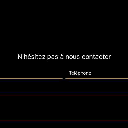
N'hésitez pas à nous contacter