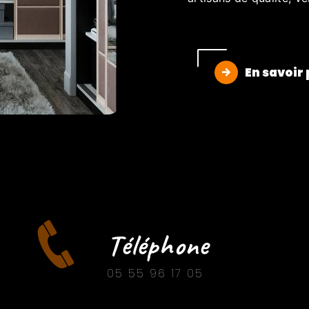
En savoir 
Téléphone
05 55 96 17 05