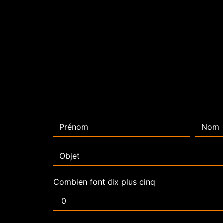
Combien font dix plus cinq