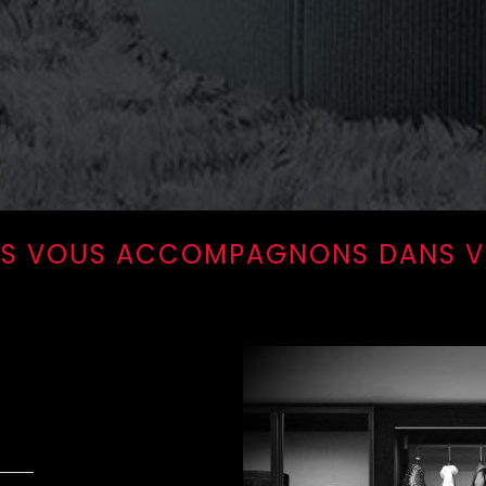
OUS VOUS ACCOMPAGNONS DANS V