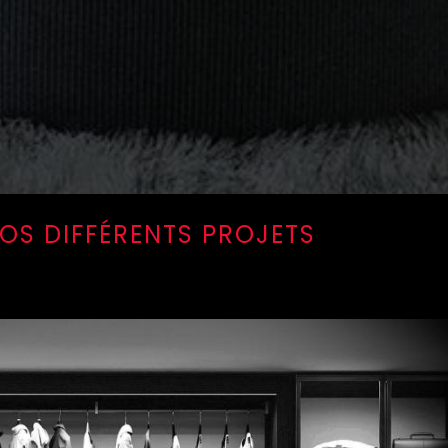
OS DIFFÉRENTS PROJETS