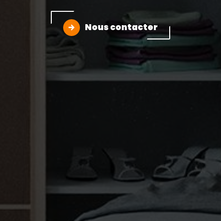
Nous contacter